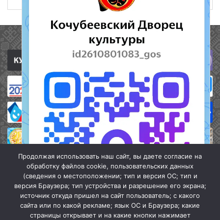
Полезные ссылки
Продолжая использовать наш сайт, вы даете согласие на
обработку файлов cookie, пользовательских данных
(сведения о местоположении; тип и версия ОС; тип и
версия Браузера; тип устройства и разрешение его экрана;
источник откуда пришел на сайт пользователь; с какого
сайта или по какой рекламе; язык ОС и Браузера; какие
страницы открывает и на какие кнопки нажимает