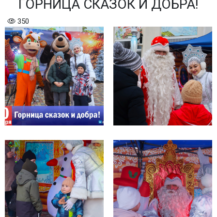
ГОРНИЦА СКАЗОК И ДОБРА!
350