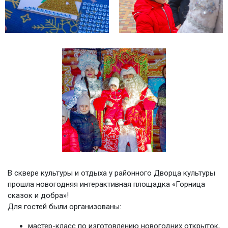
В сквере культуры и отдыха у районного Дворца культуры
прошла новогодняя интерактивная площадка «Горница
сказок и добра»!
Для гостей были организованы:
мастер-класс по изготовлению новогодних открыток,