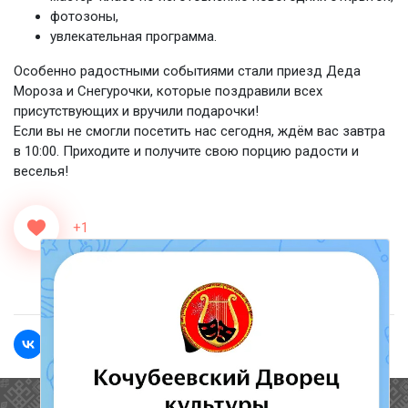
фотозоны,
увлекательная программа.
Особенно радостными событиями стали приезд Деда
Мороза и Снегурочки, которые поздравили всех
присутствующих и вручили подарочки!
Если вы не смогли посетить нас сегодня, ждём вас завтра
в 10:00. Приходите и получите свою порцию радости и
веселья!
+1
<<Назад
Вперед>>
Полезные ссылки