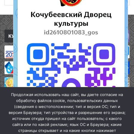
Полезные ссылки
Продолжая использовать наш сайт, вы даете согласие на
обработку файлов cookie, пользовательских данных
(сведения о местоположении; тип и версия ОС; тип и
версия Браузера; тип устройства и разрешение его экрана;
источник откуда пришел на сайт пользователь; с какого
сайта или по какой рекламе; язык ОС и Браузера; какие
страницы открывает и на какие кнопки нажимает