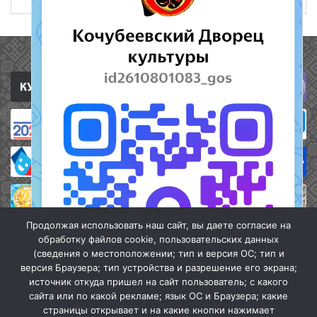
Полезные ссылки
Продолжая использовать наш сайт, вы даете согласие на
обработку файлов cookie, пользовательских данных
(сведения о местоположении; тип и версия ОС; тип и
версия Браузера; тип устройства и разрешение его экрана;
источник откуда пришел на сайт пользователь; с какого
сайта или по какой рекламе; язык ОС и Браузера; какие
страницы открывает и на какие кнопки нажимает