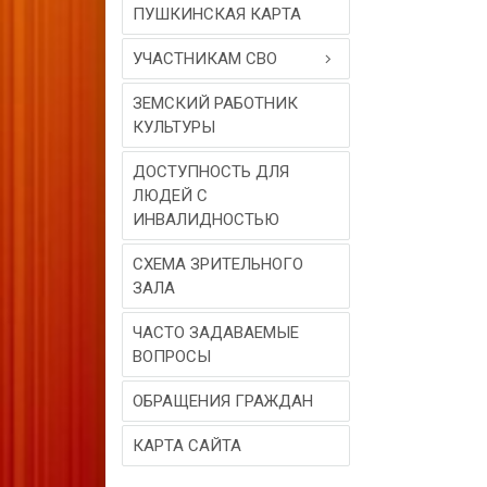
ПУШКИНСКАЯ КАРТА
УЧАСТНИКАМ СВО
ЗЕМСКИЙ РАБОТНИК
КУЛЬТУРЫ
ДОСТУПНОСТЬ ДЛЯ
ЛЮДЕЙ С
ИНВАЛИДНОСТЬЮ
СХЕМА ЗРИТЕЛЬНОГО
ЗАЛА
ЧАСТО ЗАДАВАЕМЫЕ
ВОПРОСЫ
ОБРАЩЕНИЯ ГРАЖДАН
КАРТА САЙТА