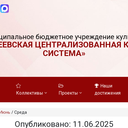
ципальное бюджетное учреждение кул
ЕЕВСКАЯ ЦЕНТРАЛИЗОВАННАЯ 
СИСТЕМА»
Наши
Коллективы
Проекты
достижения
Июнь
/
Среда
Опубликовано: 11.06.2025