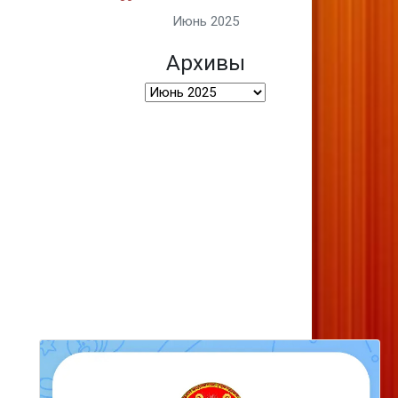
Июнь 2025
Архивы
Архивы