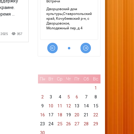
оддержку
краине.
емя ...
 2025
357
Пн
Вт
Ср
Чт
Пт
Сб
Вс
1
2
3
4
5
6
7
8
9
10
11
12
13
14
15
16
17
18
19
20
21
22
23
24
25
26
27
28
29
30