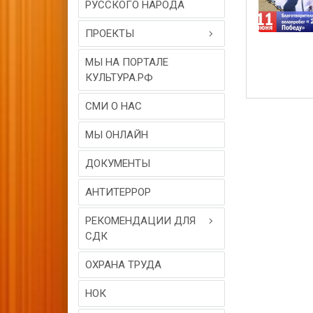
РУССКОГО НАРОДА
ПРОЕКТЫ
МЫ НА ПОРТАЛЕ
КУЛЬТУРА.РФ
СМИ О НАС
МЫ ОНЛАЙН
ДОКУМЕНТЫ
АНТИТЕРРОР
РЕКОМЕНДАЦИИ ДЛЯ
СДК
ОХРАНА ТРУДА
НОК