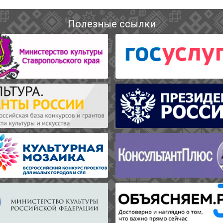
Полезные ссылки