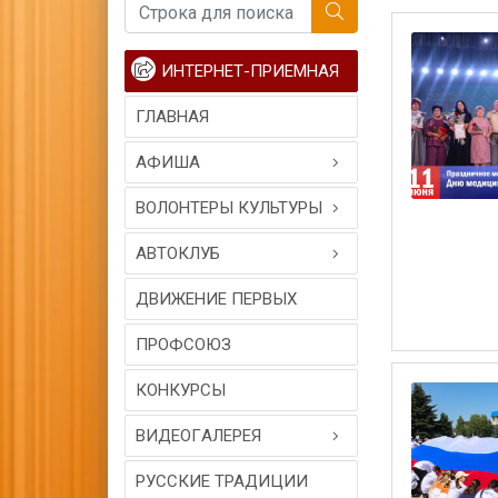
ИНТЕРНЕТ-ПРИЕМНАЯ
ГЛАВНАЯ
АФИША
ВОЛОНТЕРЫ КУЛЬТУРЫ
АВТОКЛУБ
ДВИЖЕНИЕ ПЕРВЫХ
ПРОФСОЮЗ
КОНКУРСЫ
ВИДЕОГAЛЕРЕЯ
РУССКИЕ ТРАДИЦИИ