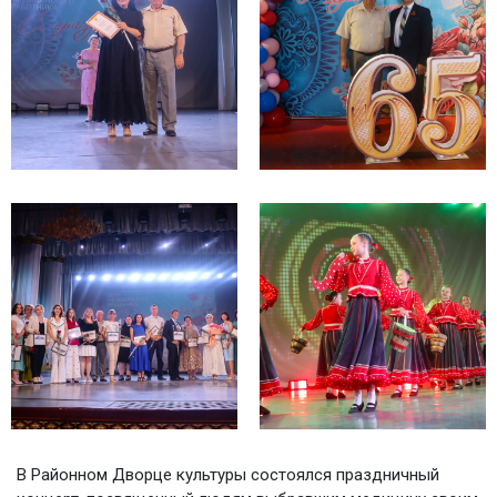
В Районном Дворце культуры состоялся праздничный