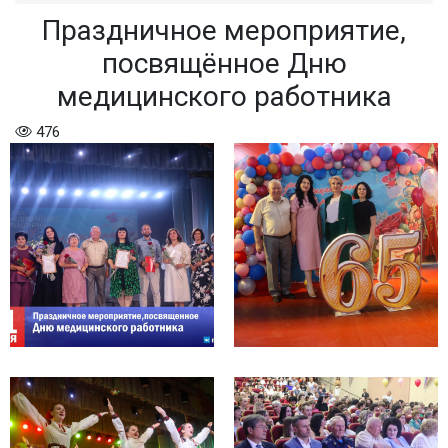
Праздничное мероприятие,
посвящённое Дню
медицинского работника
476