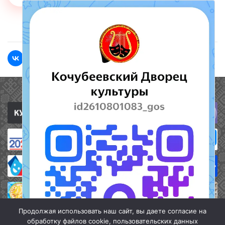
<<Назад
Вперед>>
Полезные ссылки
Продолжая использовать наш сайт, вы даете согласие на
обработку файлов cookie, пользовательских данных