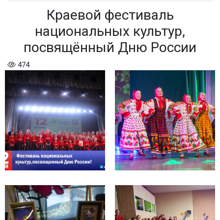
Краевой фестиваль
национальных культур,
посвящённый Дню России
474