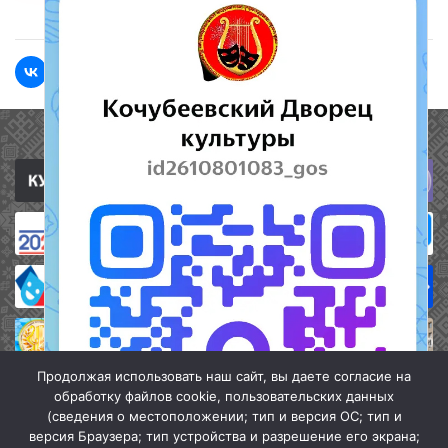
Полезные ссылки
Продолжая использовать наш сайт, вы даете согласие на
обработку файлов cookie, пользовательских данных
(сведения о местоположении; тип и версия ОС; тип и
версия Браузера; тип устройства и разрешение его экрана;