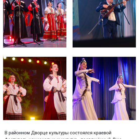
В районном Дворце культуры состоялся краевой