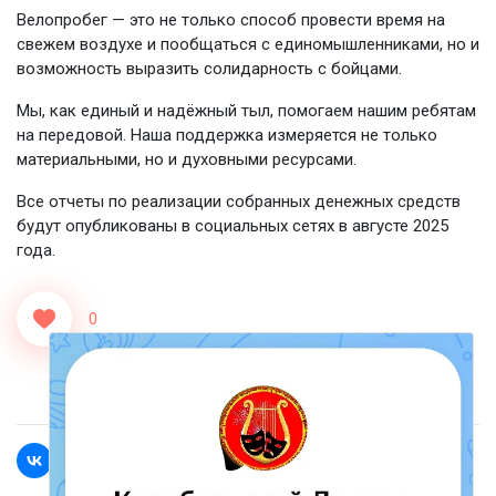
Велопробег — это не только способ провести время на
свежем воздухе и пообщаться с единомышленниками, но и
возможность выразить солидарность с бойцами.
Мы, как единый и надёжный тыл, помогаем нашим ребятам
на передовой. Наша поддержка измеряется не только
материальными, но и духовными ресурсами.
Все отчеты по реализации собранных денежных средств
будут опубликованы в социальных сетях в августе 2025
года.
0
<<Назад
Вперед>>