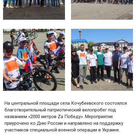
На центральной площади села Кочубеевского состоялся
благотворительный патриотический велопробег под
названием «2000 метров Zа Победу». Мероприятие
приурочено ко Дню России и направлено на поддержку
участников специальной военной операции в Украине.