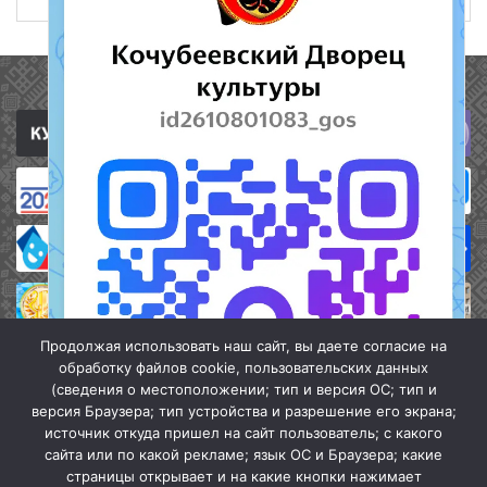
Полезные ссылки
Продолжая использовать наш сайт, вы даете согласие на
обработку файлов cookie, пользовательских данных
(сведения о местоположении; тип и версия ОС; тип и
версия Браузера; тип устройства и разрешение его экрана;
источник откуда пришел на сайт пользователь; с какого
сайта или по какой рекламе; язык ОС и Браузера; какие
страницы открывает и на какие кнопки нажимает