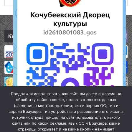
Полезные ссылки
Продолжая использовать наш сайт, вы даете согласие на
обработку файлов cookie, пользовательских данных
(сведения о местоположении; тип и версия ОС; тип и
версия Браузера; тип устройства и разрешение его экрана;
источник откуда пришел на сайт пользователь; с какого
сайта или по какой рекламе; язык ОС и Браузера; какие
страницы открывает и на какие кнопки нажимает