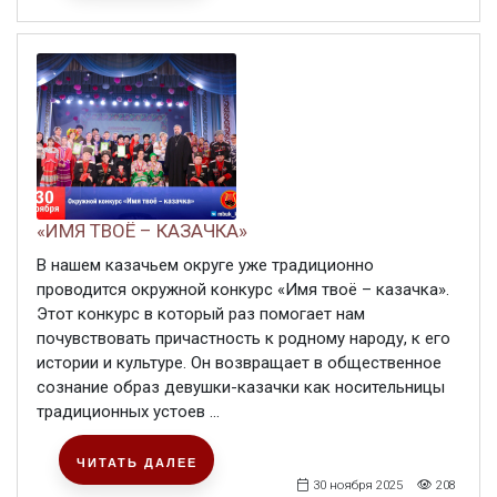
«ИМЯ ТВОЁ – КАЗАЧКА»
В нашем казачьем округе уже традиционно
проводится окружной конкурс «Имя твоё – казачка».
Этот конкурс в который раз помогает нам
почувствовать причастность к родному народу, к его
истории и культуре. Он возвращает в общественное
сознание образ девушки-казачки как носительницы
традиционных устоев ...
ЧИТАТЬ ДАЛЕЕ
30 ноября 2025
208