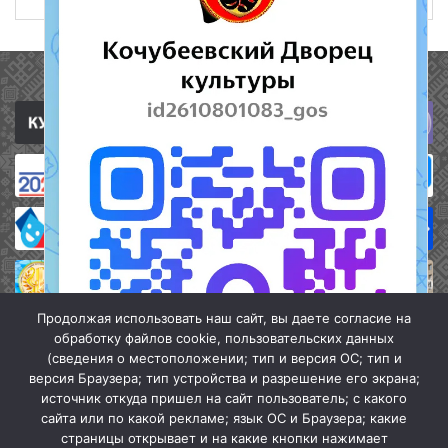
Полезные ссылки
Продолжая использовать наш сайт, вы даете согласие на
обработку файлов cookie, пользовательских данных
(сведения о местоположении; тип и версия ОС; тип и
версия Браузера; тип устройства и разрешение его экрана;
источник откуда пришел на сайт пользователь; с какого
сайта или по какой рекламе; язык ОС и Браузера; какие
страницы открывает и на какие кнопки нажимает