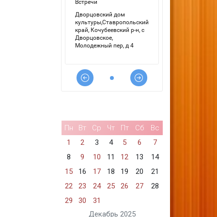
Пн
Вт
Ср
Чт
Пт
Сб
Вс
1
2
3
4
5
6
7
8
9
10
11
12
13
14
15
16
17
18
19
20
21
22
23
24
25
26
27
28
29
30
31
Декабрь 2025