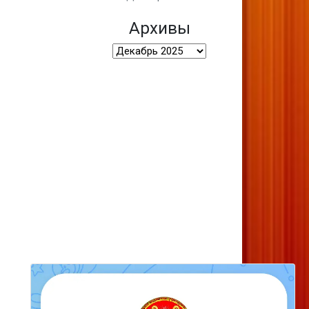
Архивы
Архивы