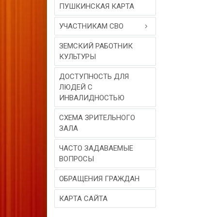
ПУШКИНСКАЯ КАРТА
УЧАСТНИКАМ СВО
ЗЕМСКИЙ РАБОТНИК
КУЛЬТУРЫ
ДОСТУПНОСТЬ ДЛЯ
ЛЮДЕЙ С
ИНВАЛИДНОСТЬЮ
СХЕМА ЗРИТЕЛЬНОГО
ЗАЛА
ЧАСТО ЗАДАВАЕМЫЕ
ВОПРОСЫ
ОБРАЩЕНИЯ ГРАЖДАН
КАРТА САЙТА