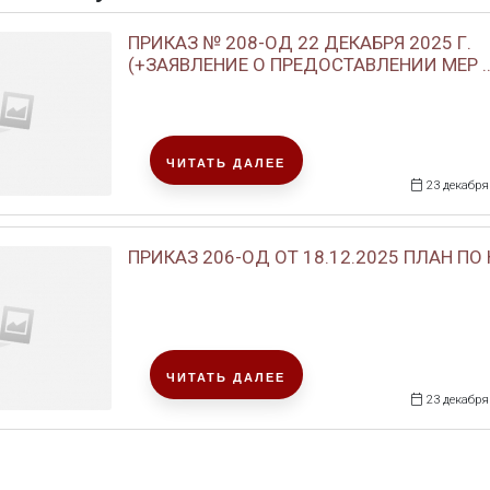
ПРИКАЗ № 208-ОД 22 ДЕКАБРЯ 2025 Г.
(+ЗАЯВЛЕНИЕ О ПРЕДОСТАВЛЕНИИ МЕР ..
ЧИТАТЬ ДАЛЕЕ
23 декабря
ПРИКАЗ 206-ОД ОТ 18.12.2025 ПЛАН ПО
ЧИТАТЬ ДАЛЕЕ
23 декабря