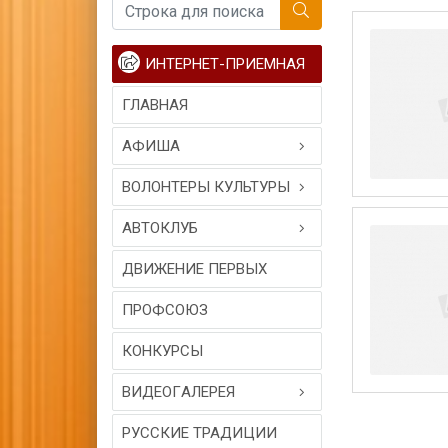
ИНТЕРНЕТ-ПРИЕМНАЯ
ГЛАВНАЯ
АФИША
ВОЛОНТЕРЫ КУЛЬТУРЫ
АВТОКЛУБ
ДВИЖЕНИЕ ПЕРВЫХ
ПРОФСОЮЗ
КОНКУРСЫ
ВИДЕОГAЛЕРЕЯ
РУССКИЕ ТРАДИЦИИ