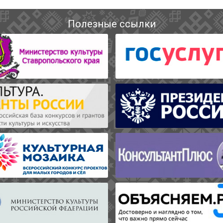
Полезные ссылки