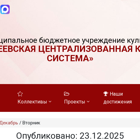
ципальное бюджетное учреждение кул
ЕЕВСКАЯ ЦЕНТРАЛИЗОВАННАЯ 
СИСТЕМА»
Наши
Коллективы
Проекты
достижения
Декабрь
/
Вторник
Опубликовано: 23.12.2025