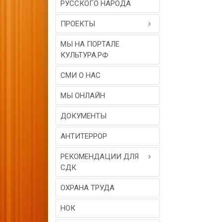
РУССКОГО НАРОДА
ПРОЕКТЫ
МЫ НА ПОРТАЛЕ
КУЛЬТУРА.РФ
СМИ О НАС
МЫ ОНЛАЙН
ДОКУМЕНТЫ
АНТИТЕРРОР
РЕКОМЕНДАЦИИ ДЛЯ
СДК
ОХРАНА ТРУДА
НОК