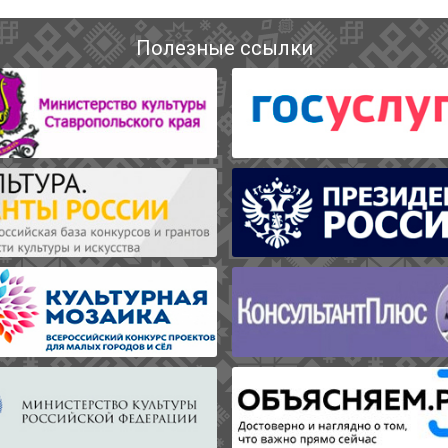
Полезные ссылки