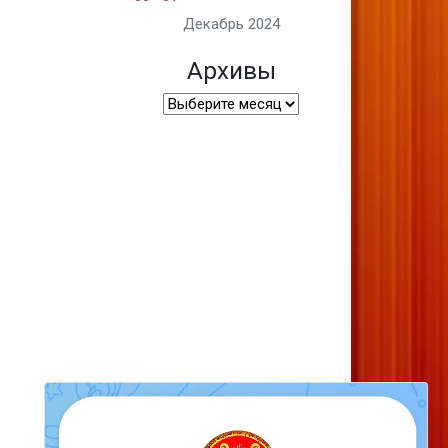
Декабрь 2024
Архивы
Архивы