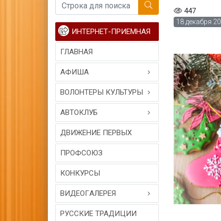
447
18 декабря 20
ИНТЕРНЕТ-ПРИЕМНАЯ
ГЛАВНАЯ
АФИША
ВОЛОНТЕРЫ КУЛЬТУРЫ
АВТОКЛУБ
ДВИЖЕНИЕ ПЕРВЫХ
ПРОФСОЮЗ
КОНКУРСЫ
ВИДЕОГAЛЕРЕЯ
РУССКИЕ ТРАДИЦИИ