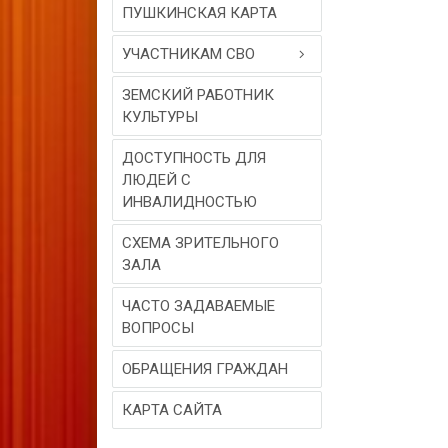
ПУШКИНСКАЯ КАРТА
УЧАСТНИКАМ СВО
ЗЕМСКИЙ РАБОТНИК
КУЛЬТУРЫ
ДОСТУПНОСТЬ ДЛЯ
ЛЮДЕЙ С
ИНВАЛИДНОСТЬЮ
СХЕМА ЗРИТЕЛЬНОГО
ЗАЛА
ЧАСТО ЗАДАВАЕМЫЕ
ВОПРОСЫ
ОБРАЩЕНИЯ ГРАЖДАН
КАРТА САЙТА