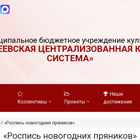
ципальное бюджетное учреждение кул
ЕЕВСКАЯ ЦЕНТРАЛИЗОВАННАЯ 
СИСТЕМА»
Наши
Коллективы
Проекты
достижения
/
«Роспись новогодних пряников»
«Роспись новогодних пряников»