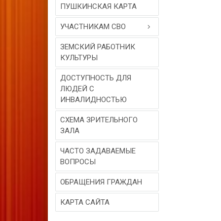
ПУШКИНСКАЯ КАРТА
УЧАСТНИКАМ СВО
ЗЕМСКИЙ РАБОТНИК
КУЛЬТУРЫ
ДОСТУПНОСТЬ ДЛЯ
ЛЮДЕЙ С
ИНВАЛИДНОСТЬЮ
СХЕМА ЗРИТЕЛЬНОГО
ЗАЛА
ЧАСТО ЗАДАВАЕМЫЕ
ВОПРОСЫ
ОБРАЩЕНИЯ ГРАЖДАН
КАРТА САЙТА