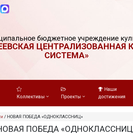
ципальное бюджетное учреждение кул
ЕЕВСКАЯ ЦЕНТРАЛИЗОВАННАЯ 
СИСТЕМА»
Наши
Коллективы
Проекты
достижения
ти
/
НОВАЯ ПОБЕДА «ОДНОКЛАССНИЦ»
НОВАЯ ПОБЕДА «ОДНОКЛАССНИЦ