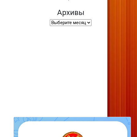
Архивы
Архивы