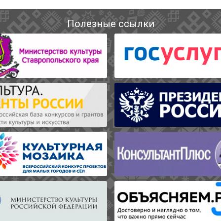
Полезные ссылки