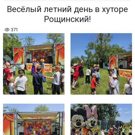
Весёлый летний день в хуторе
Рощинский!
371