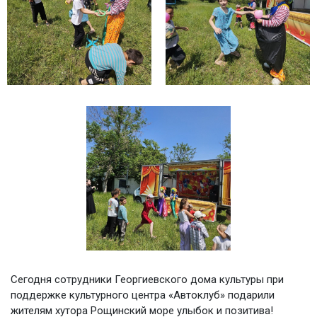
Сегодня сотрудники Георгиевского дома культуры при
поддержке культурного центра «Автоклуб» подарили
жителям хутора Рощинский море улыбок и позитива!