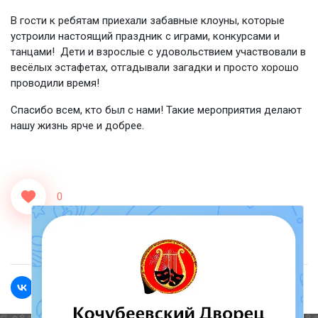
В гости к ребятам приехали забавные клоуны, которые
устроили настоящий праздник с играми, конкурсами и
танцами! Дети и взрослые с удовольствием участвовали в
весёлых эстафетах, отгадывали загадки и просто хорошо
проводили время!
Спасибо всем, кто был с нами! Такие мероприятия делают
нашу жизнь ярче и добрее.
0
<<Назад
Вперед>>