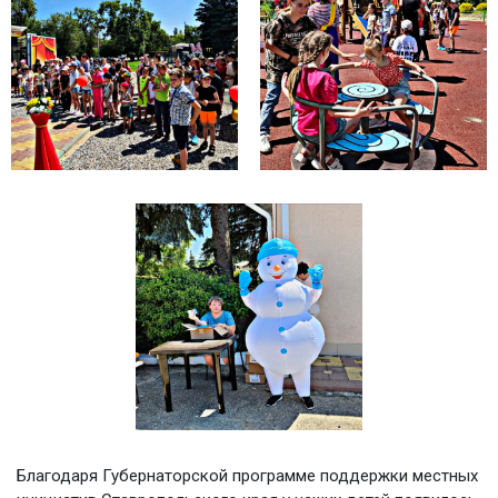
Благодаря Губернаторской программе поддержки местных