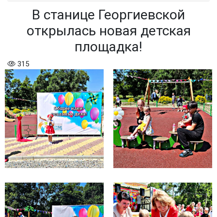
В станице Георгиевской
открылась новая детская
площадка!
315