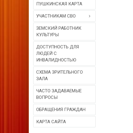
ПУШКИНСКАЯ КАРТА
УЧАСТНИКАМ СВО
ЗЕМСКИЙ РАБОТНИК
КУЛЬТУРЫ
ДОСТУПНОСТЬ ДЛЯ
ЛЮДЕЙ С
ИНВАЛИДНОСТЬЮ
СХЕМА ЗРИТЕЛЬНОГО
ЗАЛА
ЧАСТО ЗАДАВАЕМЫЕ
ВОПРОСЫ
ОБРАЩЕНИЯ ГРАЖДАН
КАРТА САЙТА