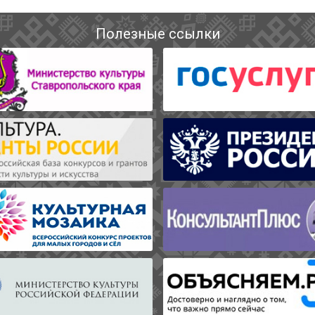
Полезные ссылки