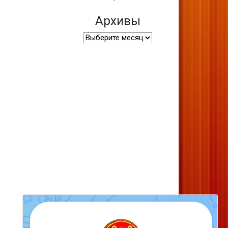
Архивы
Архивы