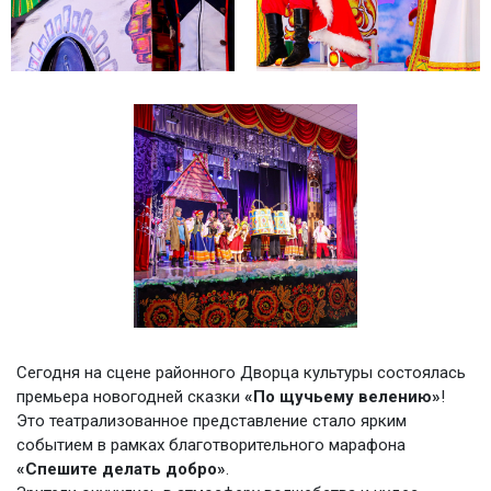
Сегодня на сцене районного Дворца культуры состоялась
премьера новогодней сказки
«По щучьему велению»
!
Это театрализованное представление стало ярким
событием в рамках благотворительного марафона
«Спешите делать добро»
.