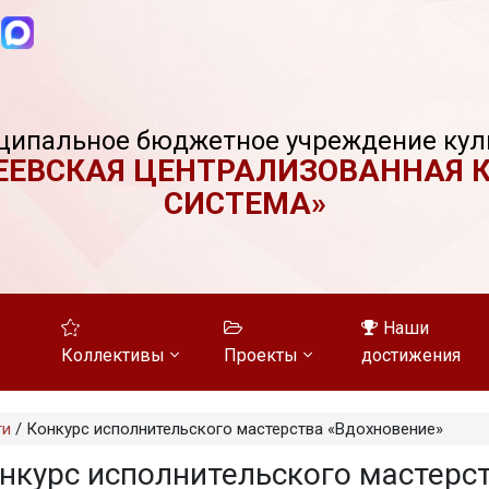
ципальное бюджетное учреждение кул
ЕЕВСКАЯ ЦЕНТРАЛИЗОВАННАЯ 
СИСТЕМА»
Наши
Коллективы
Проекты
достижения
ти
/
Конкурс исполнительского мастерства «Вдохновение»
нкурс исполнительского мастерс