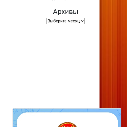
Архивы
Архивы