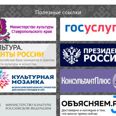
Полезные ссылки