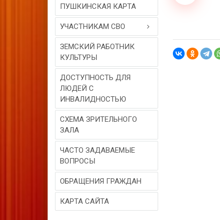
ПУШКИНСКАЯ КАРТА
УЧАСТНИКАМ СВО
ЗЕМСКИЙ РАБОТНИК
КУЛЬТУРЫ
ДОСТУПНОСТЬ ДЛЯ
ЛЮДЕЙ С
ИНВАЛИДНОСТЬЮ
СХЕМА ЗРИТЕЛЬНОГО
ЗАЛА
ЧАСТО ЗАДАВАЕМЫЕ
ВОПРОСЫ
ОБРАЩЕНИЯ ГРАЖДАН
КАРТА САЙТА