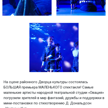
На сцене районного Дворца культуры состоялась
БОЛЬШАЯ премьера МАЛЕНЬКОГО спектакля! Самые
маленькие артисты народной театральной студии «Овация»
погрузили зрителей в мир фантазий, дружбы и поддержки в
мини-постановке по стихотворению Д. Дональдсон