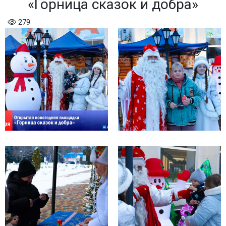
«Горница сказок и добра»
279