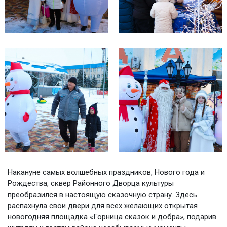
Накануне самых волшебных праздников, Нового года и
Рождества, сквер Районного Дворца культуры
преобразился в настоящую сказочную страну. Здесь
распахнула свои двери для всех желающих открытая
новогодняя площадка «Горница сказок и добра», подарив