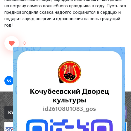
на встречу самого волшебного праздника в году. Пусть эта
предновогодняя сказка надолго сохранится в сердцах и
подарит заряд энергии и вдохновения на весь грядущий
год!
0
<<Назад
Вперед>>
Полезные ссылки