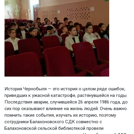
История Чернобыля — это история о целом ряде ошибок,
приведших к ужасной катастрофе, растянувшейся на годы.
Последствия аварии, случившейся 26 апреля 1986 года, до
сих пор оказывают влияние на жизнь людей. Очень важно
помнить такие события, изучать их историю, поэтому
сотрудники Балахоновского СДК совместно с
Балахоновской сельской библиотекой провели