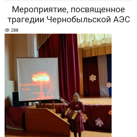
Мероприятие, посвященное
трагедии Чернобыльской АЭС
288