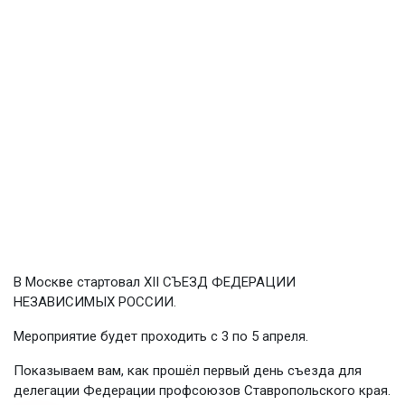
В Москве стартовал XII СЪЕЗД ФЕДЕРАЦИИ
НЕЗАВИСИМЫХ РОССИИ.
Мероприятие будет проходить с 3 по 5 апреля.
Показываем вам, как прошёл первый день съезда для
делегации Федерации профсоюзов Ставропольского края.