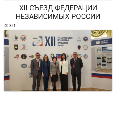
XII СЪЕЗД ФЕДЕРАЦИИ
НЕЗАВИСИМЫХ РОССИИ
321