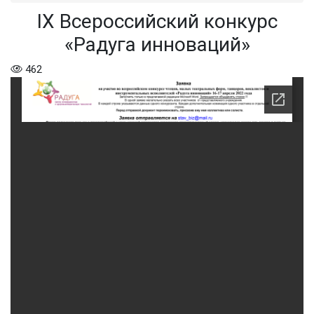
IX Всероссийский конкурс
«Радуга инноваций»
462