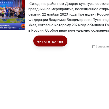
Сегодня в районном Дворце культуры состоя
праздничное мероприятие, посвященное откр
семьи». 22 ноября 2023 года Президент Росси
Федерации Владимир Владимирович Путин по
Указ, согласно которому 2024 год объявлен Г
в России. Особое внимание уделено сохранению
ЧИТАТЬ ДАЛЕЕ
6 февраля