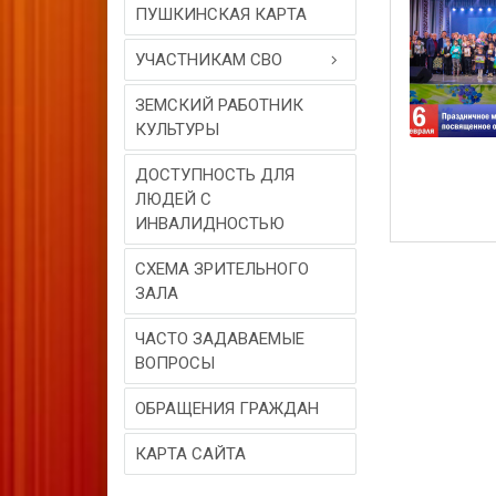
ПУШКИНСКАЯ КАРТА
УЧАСТНИКАМ СВО
ЗЕМСКИЙ РАБОТНИК
КУЛЬТУРЫ
ДОСТУПНОСТЬ ДЛЯ
ЛЮДЕЙ С
ИНВАЛИДНОСТЬЮ
СХЕМА ЗРИТЕЛЬНОГО
ЗАЛА
ЧАСТО ЗАДАВАЕМЫЕ
ВОПРОСЫ
ОБРАЩЕНИЯ ГРАЖДАН
КАРТА САЙТА