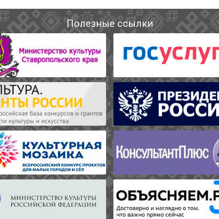
Полезные ссылки