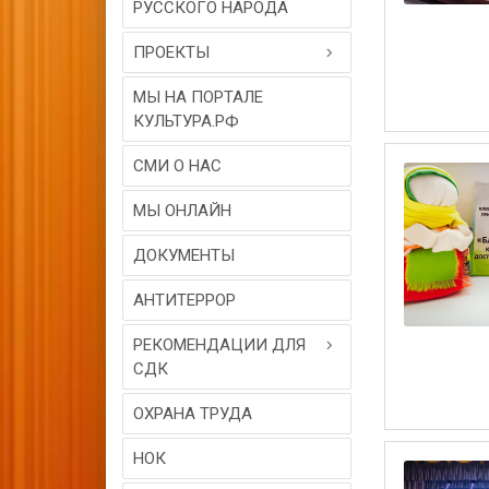
РУССКОГО НАРОДА
ПРОЕКТЫ
МЫ НА ПОРТАЛЕ
КУЛЬТУРА.РФ
СМИ О НАС
МЫ ОНЛАЙН
ДОКУМЕНТЫ
АНТИТЕРРОР
РЕКОМЕНДАЦИИ ДЛЯ
СДК
ОХРАНА ТРУДА
НОК