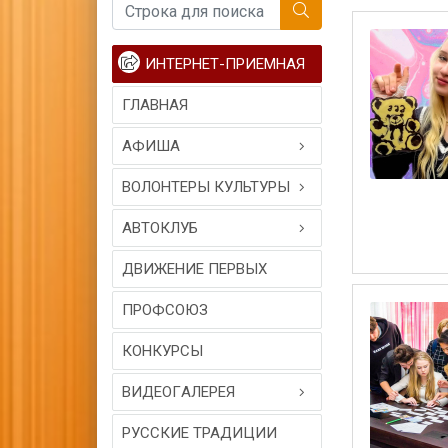
ИНТЕРНЕТ-ПРИЕМНАЯ
ГЛАВНАЯ
АФИША
ВОЛОНТЕРЫ КУЛЬТУРЫ
АВТОКЛУБ
ДВИЖЕНИЕ ПЕРВЫХ
ПРОФСОЮЗ
КОНКУРСЫ
ВИДЕОГAЛЕРЕЯ
РУССКИЕ ТРАДИЦИИ