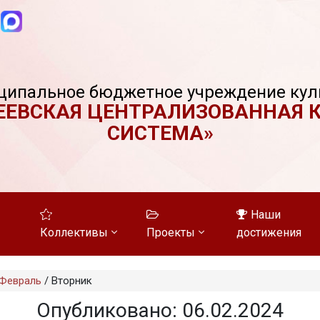
ципальное бюджетное учреждение кул
ЕЕВСКАЯ ЦЕНТРАЛИЗОВАННАЯ 
СИСТЕМА»
Наши
Коллективы
Проекты
достижения
Февраль
/
Вторник
Опубликовано: 06.02.2024