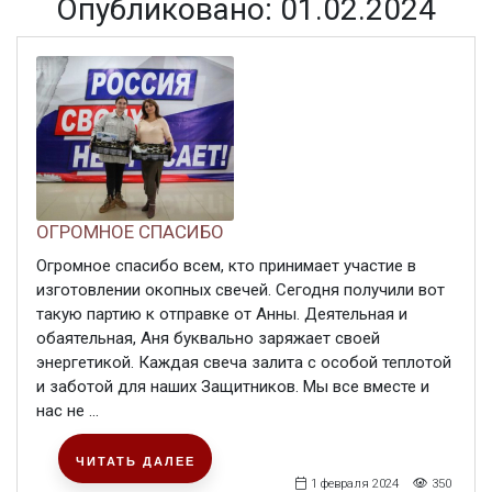
Опубликовано: 01.02.2024
ОГРОМНОЕ СПАСИБО
Огромное спасибо всем, кто принимает участие в
изготовлении окопных свечей. Сегодня получили вот
такую партию к отправке от Анны. Деятельная и
обаятельная, Аня буквально заряжает своей
энергетикой. Каждая свеча залита с особой теплотой
и заботой для наших Защитников. Мы все вместе и
нас не ...
ЧИТАТЬ ДАЛЕЕ
1 февраля 2024
350