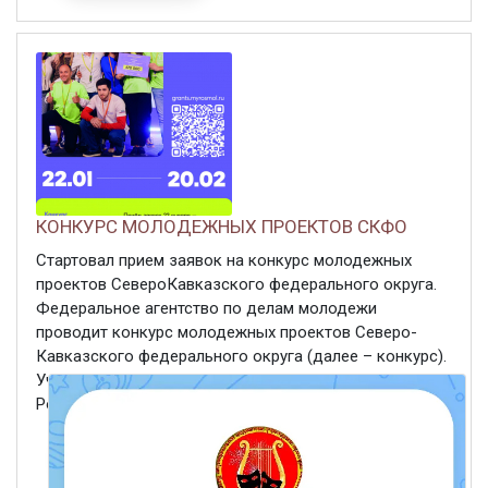
КОНКУРС МОЛОДЕЖНЫХ ПРОЕКТОВ СКФО
Стартовал прием заявок на конкурс молодежных
проектов СевероКавказского федерального округа.
Федеральное агентство по делам молодежи
проводит конкурс молодежных проектов Северо-
Кавказского федерального округа (далее – конкурс).
Участниками конкурса могут стать граждане
Российской Федерации в ...
ЧИТАТЬ ДАЛЕЕ
1 февраля 2024
658