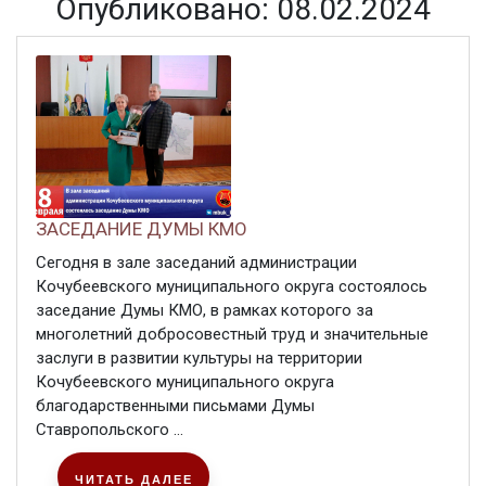
Опубликовано: 08.02.2024
ЗАСЕДАНИЕ ДУМЫ КМО
Сегодня в зале заседаний администрации
Кочубеевского муниципального округа состоялось
заседание Думы КМО, в рамках которого за
многолетний добросовестный труд и значительные
заслуги в развитии культуры на территории
Кочубеевского муниципального округа
благодарственными письмами Думы
Ставропольского ...
ЧИТАТЬ ДАЛЕЕ