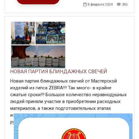
8 февраля 2024
365
НОВАЯ ПАРТИЯ БЛИНДАЖНЫХ СВЕЧЕЙ
Новая партия блиндажных свечей от Мастерской
изделий из гипса ZEBRA!!! Так много- в крайне
сжатые сроки!!! Большое количество неравнодушных
людей приняли участие в приобретении расходных
материалов, а также подготовительных этапах
изготовления!!! Это бывшие и нынешние участники и
руководители ...
ЧИТАТЬ ДАЛЕЕ