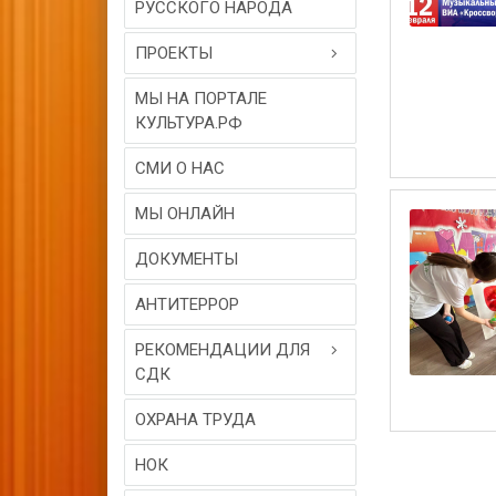
РУССКОГО НАРОДА
ПРОЕКТЫ
МЫ НА ПОРТАЛЕ
КУЛЬТУРА.РФ
СМИ О НАС
МЫ ОНЛАЙН
ДОКУМЕНТЫ
АНТИТЕРРОР
РЕКОМЕНДАЦИИ ДЛЯ
СДК
ОХРАНА ТРУДА
НОК