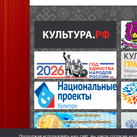
Продолжая использовать наш сайт, вы даете согласие на о