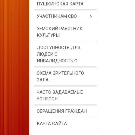
ПУШКИНСКАЯ КАРТА
УЧАСТНИКАМ СВО
ЗЕМСКИЙ РАБОТНИК
КУЛЬТУРЫ
ДОСТУПНОСТЬ ДЛЯ
ЛЮДЕЙ С
ИНВАЛИДНОСТЬЮ
СХЕМА ЗРИТЕЛЬНОГО
ЗАЛА
ЧАСТО ЗАДАВАЕМЫЕ
ВОПРОСЫ
ОБРАЩЕНИЯ ГРАЖДАН
КАРТА САЙТА