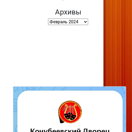
Архивы
Архивы