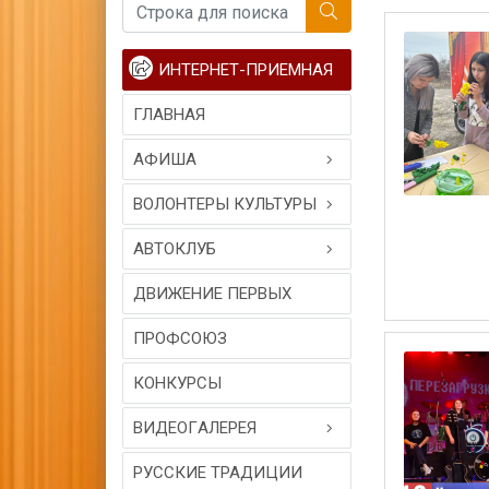
ИНТЕРНЕТ-ПРИЕМНАЯ
ГЛАВНАЯ
АФИША
ВОЛОНТЕРЫ КУЛЬТУРЫ
АВТОКЛУБ
ДВИЖЕНИЕ ПЕРВЫХ
ПРОФСОЮЗ
КОНКУРСЫ
ВИДЕОГAЛЕРЕЯ
РУССКИЕ ТРАДИЦИИ