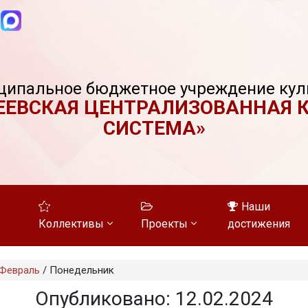
ципальное бюджетное учреждение кул
ЕЕВСКАЯ ЦЕНТРАЛИЗОВАННАЯ 
СИСТЕМА»
Наши
Коллективы
Проекты
достижения
Февраль
/
Понедельник
Опубликовано: 12.02.2024