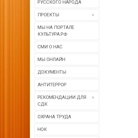
РУССКОГО НАРОДА
ПРОЕКТЫ
МЫ НА ПОРТАЛЕ
КУЛЬТУРА.РФ
СМИ О НАС
МЫ ОНЛАЙН
ДОКУМЕНТЫ
АНТИТЕРРОР
РЕКОМЕНДАЦИИ ДЛЯ
СДК
ОХРАНА ТРУДА
НОК