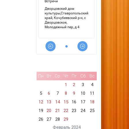
Пн
Вт
Ср
Чт
Пт
Сб
Вс
1
2
3
4
5
6
7
8
9
10
11
12
13
14
15
16
17
18
19
20
21
22
23
24
25
26
27
28
29
Февраль 2024