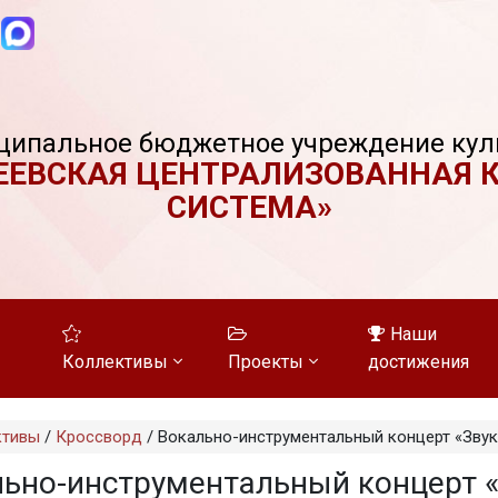
ципальное бюджетное учреждение кул
ЕЕВСКАЯ ЦЕНТРАЛИЗОВАННАЯ 
СИСТЕМА»
Наши
Коллективы
Проекты
достижения
ктивы
/
Кроссворд
/
Вокально-инструментальный концерт «Звук
ьно-инструментальный концерт 