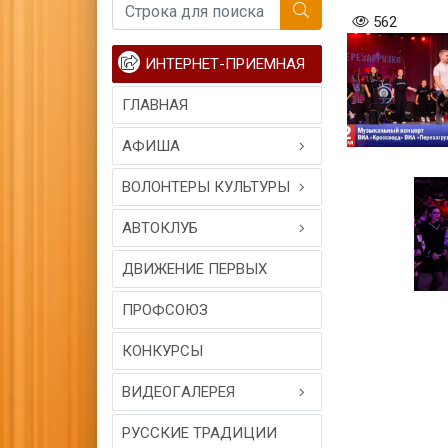
562
ИНТЕРНЕТ-ПРИЕМНАЯ
ГЛАВНАЯ
АФИША
ВОЛОНТЕРЫ КУЛЬТУРЫ
АВТОКЛУБ
ДВИЖЕНИЕ ПЕРВЫХ
ПРОФСОЮЗ
КОНКУРСЫ
ВИДЕОГAЛЕРЕЯ
РУССКИЕ ТРАДИЦИИ