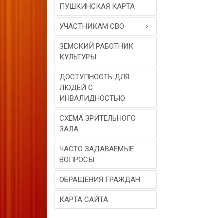
ПУШКИНСКАЯ КАРТА
УЧАСТНИКАМ СВО
ЗЕМСКИЙ РАБОТНИК
КУЛЬТУРЫ
ДОСТУПНОСТЬ ДЛЯ
ЛЮДЕЙ С
ИНВАЛИДНОСТЬЮ
СХЕМА ЗРИТЕЛЬНОГО
ЗАЛА
ЧАСТО ЗАДАВАЕМЫЕ
ВОПРОСЫ
ОБРАЩЕНИЯ ГРАЖДАН
КАРТА САЙТА