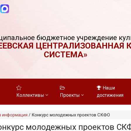
ципальное бюджетное учреждение кул
ЕЕВСКАЯ ЦЕНТРАЛИЗОВАННАЯ 
СИСТЕМА»
Наши
Коллективы
Проекты
достижения
я информация
/
Конкурс молодежных проектов СКФО
онкурс молодежных проектов СК