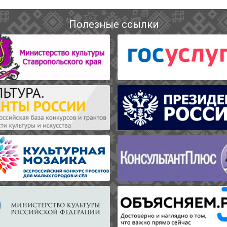
Полезные ссылки