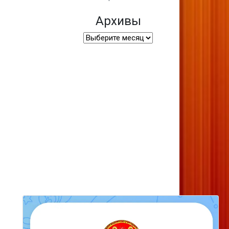
Архивы
Архивы