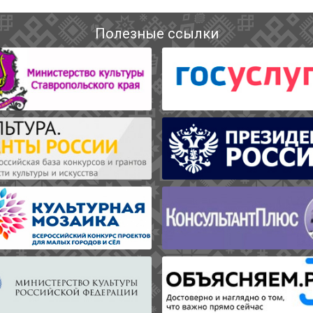
Полезные ссылки