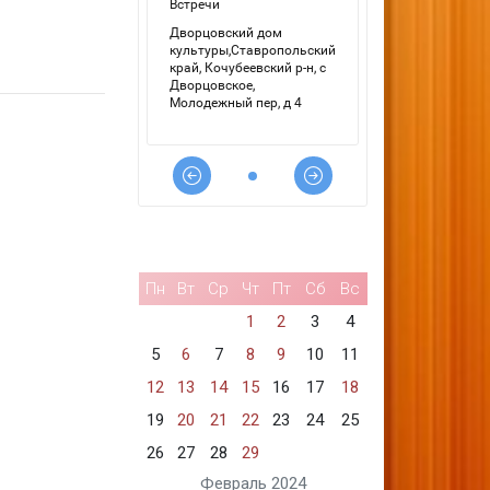
Пн
Вт
Ср
Чт
Пт
Сб
Вс
1
2
3
4
5
6
7
8
9
10
11
12
13
14
15
16
17
18
19
20
21
22
23
24
25
26
27
28
29
Февраль 2024