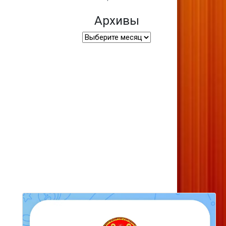
Архивы
Архивы