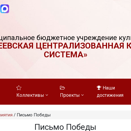
ципальное бюджетное учреждение кул
ЕЕВСКАЯ ЦЕНТРАЛИЗОВАННАЯ 
СИСТЕМА»
Наши
Коллективы
Проекты
достижения
риятия
/
Письмо Победы
Письмо Победы