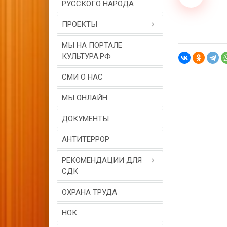
РУССКОГО НАРОДА
ПРОЕКТЫ
МЫ НА ПОРТАЛЕ
КУЛЬТУРА.РФ
СМИ О НАС
МЫ ОНЛАЙН
ДОКУМЕНТЫ
АНТИТЕРРОР
РЕКОМЕНДАЦИИ ДЛЯ
СДК
ОХРАНА ТРУДА
НОК