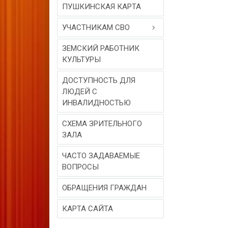
ПУШКИНСКАЯ КАРТА
УЧАСТНИКАМ СВО
ЗЕМСКИЙ РАБОТНИК
КУЛЬТУРЫ
ДОСТУПНОСТЬ ДЛЯ
ЛЮДЕЙ С
ИНВАЛИДНОСТЬЮ
СХЕМА ЗРИТЕЛЬНОГО
ЗАЛА
ЧАСТО ЗАДАВАЕМЫЕ
ВОПРОСЫ
ОБРАЩЕНИЯ ГРАЖДАН
КАРТА САЙТА