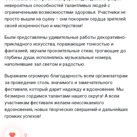
невероятных способностей талантливых людей с
ограниченными возможностями здоровья. Участники не
просто вышли на сцену – они покорили сердца зрителей
своей искренностью и мастерством!
Были представлены удивительные работы декоративно-
прикладного искусства, поражающие тонкостью и
фантазией; звучали пронзительные стихи, трогающие до
глубины души; исполнялись музыкальные номера,
наполнявшие зал светом и радостью.
Выражаем огромную благодарность всем организаторам
за проведение столь значимого и замечательного
фестиваля, который дарит надежду и вдохновение. Мы
безмерно гордимся талантами нашего округа! А всем
участникам фестиваля желаем неиссякаемого
вдохновения, новых творческих свершений и дальнейших
громких успехов!
0