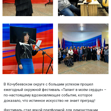
В Кочубеевском округе с большим успехом прошел
ежегодный окружной фестиваль «Талант в моём сердце» –
по-настоящему вдохновляющее событие, которое
доказало, что истинное искусство не знает преград!
Фестиваль стал яркой платформой для демонстрации