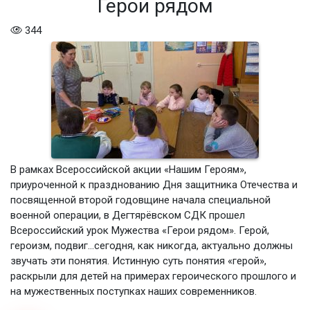
Герои рядом
344
В рамках Всероссийской акции «Нашим Героям»,
приуроченной к празднованию Дня защитника Отечества и
посвященной второй годовщине начала специальной
военной операции, в Дегтярёвском СДК прошел
Всероссийский урок Мужества «Герои рядом». Герой,
героизм, подвиг…сегодня, как никогда, актуально должны
звучать эти понятия. Истинную суть понятия «герой»,
раскрыли для детей на примерах героического прошлого и
на мужественных поступках наших современников.